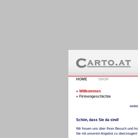
HOME
SHOP
» Willkommen
» Firmengeschichte
weite
Schön, dass Sie da sind!
Wir freuen uns über Ihren Besuch und ho
Sie mit unserem Angebot zu überzeugen!