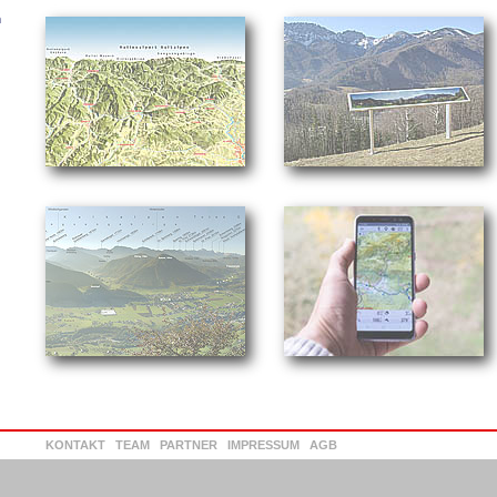
n
KONTAKT
TEAM
PARTNER
IMPRESSUM
AGB