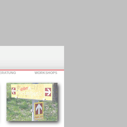
ERATUNG
WORKSHOPS