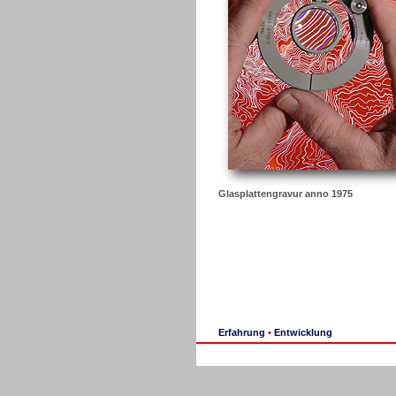
Glasplattengravur anno 1975
Erfahrung
•
Entwicklung