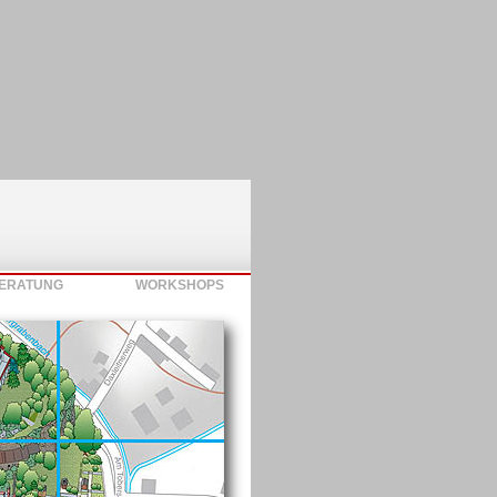
ERATUNG
WORKSHOPS